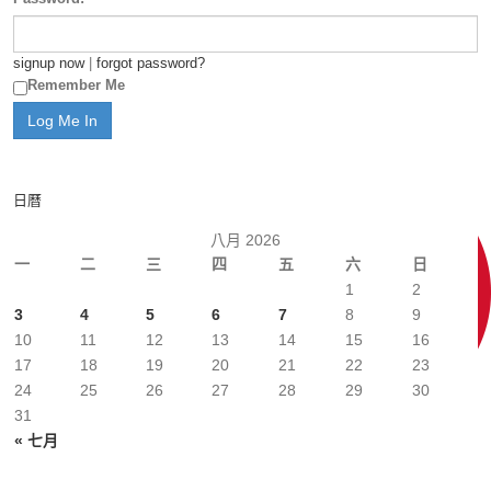
signup now
|
forgot password?
Remember Me
日曆
八月 2026
一
二
三
四
五
六
日
1
2
3
4
5
6
7
8
9
10
11
12
13
14
15
16
17
18
19
20
21
22
23
24
25
26
27
28
29
30
31
« 七月