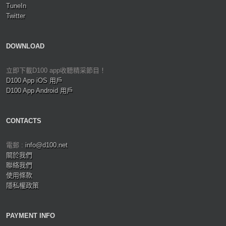
TuneIn
Twitter
DOWNLOAD
立即下載D100 app收聽精采節目！
D100 App iOS 用戶
D100 App Android 用戶
CONTACTS
電郵 :
info@d100.net
關於我們
聯絡我們
使用條款
隱私權政策
PAYMENT INFO