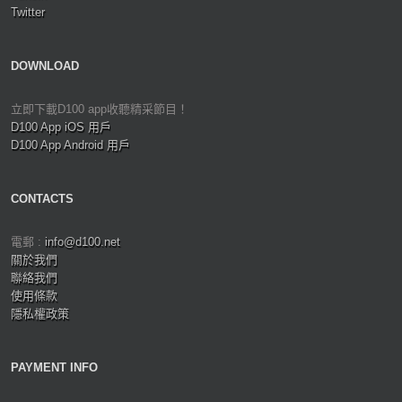
Twitter
DOWNLOAD
立即下載D100 app收聽精采節目！
D100 App iOS 用戶
D100 App Android 用戶
CONTACTS
電郵 :
info@d100.net
關於我們
聯絡我們
使用條款
隱私權政策
PAYMENT INFO