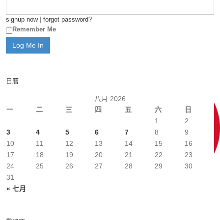
signup now
|
forgot password?
Remember Me
日曆
八月 2026
一
二
三
四
五
六
日
1
2
3
4
5
6
7
8
9
10
11
12
13
14
15
16
17
18
19
20
21
22
23
24
25
26
27
28
29
30
31
« 七月