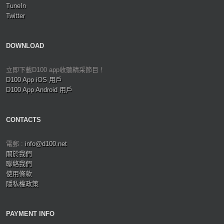
TuneIn
Twitter
DOWNLOAD
立即下載D100 app收聽精采節目！
D100 App iOS 用戶
D100 App Android 用戶
CONTACTS
電郵 :
info@d100.net
關於我們
聯絡我們
使用條款
隱私權政策
PAYMENT INFO