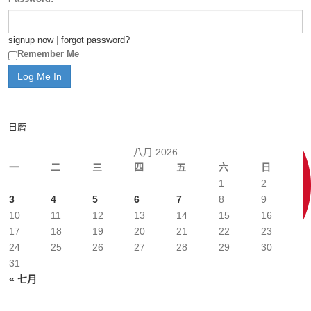
signup now
|
forgot password?
Remember Me
日曆
八月 2026
一
二
三
四
五
六
日
1
2
3
4
5
6
7
8
9
10
11
12
13
14
15
16
17
18
19
20
21
22
23
24
25
26
27
28
29
30
31
« 七月