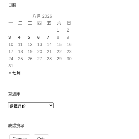
日曆
八月 2026
一
二
三
四
五
六
日
1
2
3
4
5
6
7
8
9
10
11
12
13
14
15
16
17
18
19
20
21
22
23
24
25
26
27
28
29
30
31
« 七月
重溫庫
慶爆搜尋
Carman
Cats