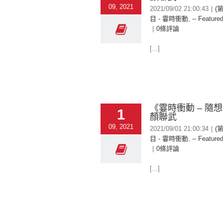
09, 2021
2021/09/02 21:00:43
|
(
目 - 霎時衝動
,
-- Featured
|
0條評論
[...]
《霎時衝動 – 隨想
1
顏聯武
09, 2021
2021/09/01 21:00:34
|
(
目 - 霎時衝動
,
-- Featured
|
0條評論
[...]