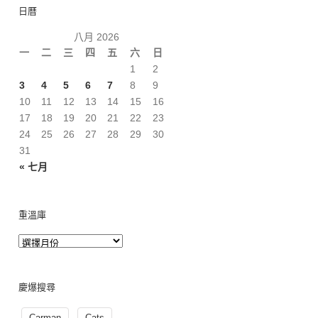
日曆
八月 2026
一
二
三
四
五
六
日
1
2
3
4
5
6
7
8
9
10
11
12
13
14
15
16
17
18
19
20
21
22
23
24
25
26
27
28
29
30
31
« 七月
重溫庫
慶爆搜尋
Carman
Cats