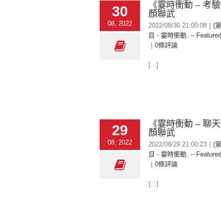
《霎時衝動 – 考
30
顏聯武
08, 2022
2022/08/30 21:00:08
|
(
目 - 霎時衝動
,
-- Featured
|
0條評論
[...]
《霎時衝動 – 聊
29
顏聯武
08, 2022
2022/08/29 21:00:23
|
(
目 - 霎時衝動
,
-- Featured
|
0條評論
[...]