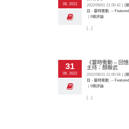
09, 2022
2022/09/01 21:00:42
|
(
目 - 霎時衝動
,
-- Featured
|
0條評論
[...]
《霎時衝動 – 回
31
主持：顏聯武
08, 2022
2022/08/31 21:00:56
|
(
目 - 霎時衝動
,
-- Featured
|
0條評論
[...]