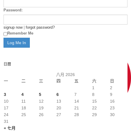
Password:
signup now
|
forgot password?
Remember Me
日曆
八月 2026
一
二
三
四
五
六
日
1
2
3
4
5
6
7
8
9
10
11
12
13
14
15
16
17
18
19
20
21
22
23
24
25
26
27
28
29
30
31
« 七月