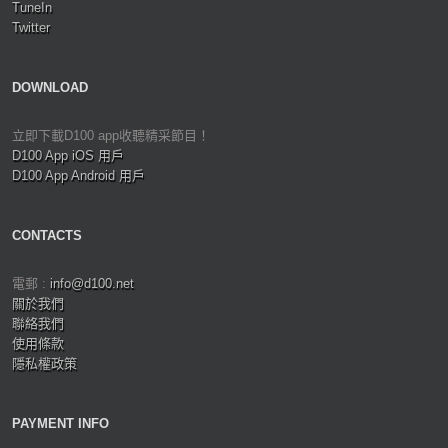
TuneIn
Twitter
DOWNLOAD
立即下載D100 app收聽精采節目！
D100 App iOS 用戶
D100 App Android 用戶
CONTACTS
電郵 :
info@d100.net
關於我們
聯絡我們
使用條款
隱私權政策
PAYMENT INFO