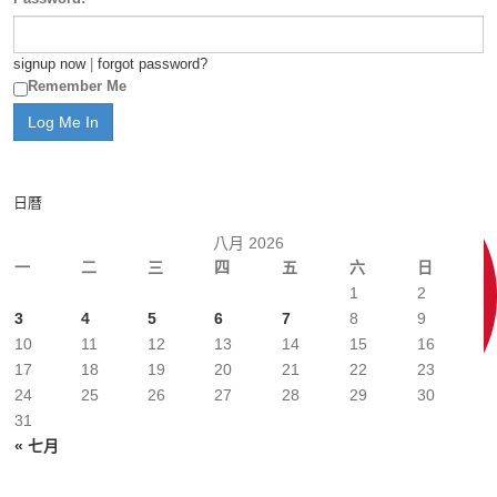
signup now
|
forgot password?
Remember Me
日曆
八月 2026
一
二
三
四
五
六
日
1
2
3
4
5
6
7
8
9
10
11
12
13
14
15
16
17
18
19
20
21
22
23
24
25
26
27
28
29
30
31
« 七月