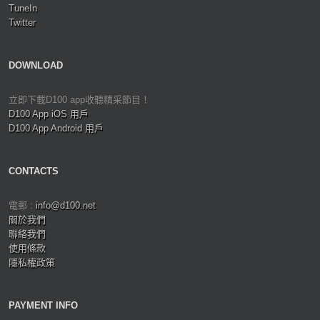
TuneIn
Twitter
DOWNLOAD
立即下載D100 app收聽精采節目！
D100 App iOS 用戶
D100 App Android 用戶
CONTACTS
電郵 :
info@d100.net
關於我們
聯絡我們
使用條款
隱私權政策
PAYMENT INFO