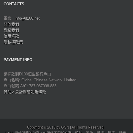
CONTACTS
電郵 :
info@d100.net
關於我們
聯絡我們
使用條款
隱私權政策
PAYMENT INFO
請捐款到D100恒生銀行戶口：
戶口名稱: Global Chinese Network Limited
戶口號碼 A/C: 787-087998-883
贊助人員計劃細則及條款
Copyright © 2013 by GCN | All Rights Reserved