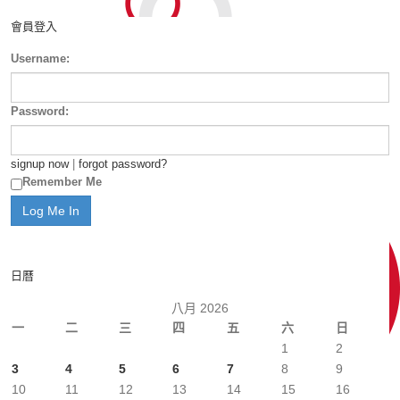
會員登入
Username:
Password:
signup now
|
forgot password?
Remember Me
日曆
八月 2026
一
二
三
四
五
六
日
1
2
3
4
5
6
7
8
9
10
11
12
13
14
15
16