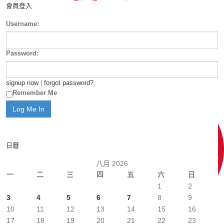
會員登入
Username:
Password:
signup now
|
forgot password?
Remember Me
日曆
八月 2026
一
二
三
四
五
六
日
1
2
3
4
5
6
7
8
9
10
11
12
13
14
15
16
17
18
19
20
21
22
23