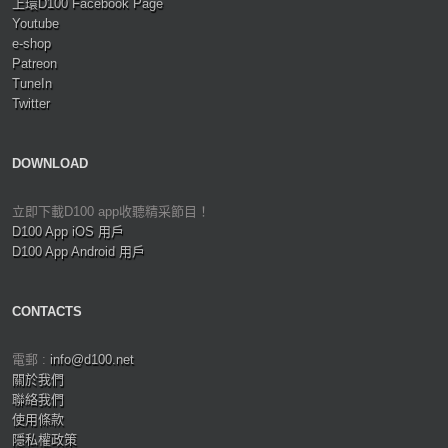
上環D100 Facebook Page
Youtube
e-shop
Patreon
TuneIn
Twitter
DOWNLOAD
立即下載D100 app收聽精采節目！
D100 App iOS 用戶
D100 App Android 用戶
CONTACTS
電郵 :
info@d100.net
關於我們
聯絡我們
使用條款
隱私權政策