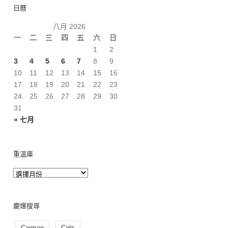
日曆
八月 2026
一
二
三
四
五
六
日
1
2
3
4
5
6
7
8
9
10
11
12
13
14
15
16
17
18
19
20
21
22
23
24
25
26
27
28
29
30
31
« 七月
重溫庫
慶爆搜尋
Carman
Cats