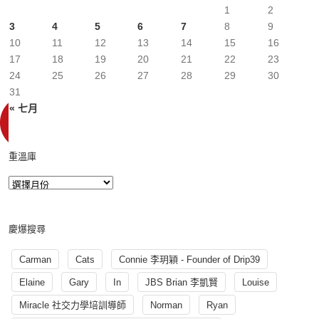
1
2
3
4
5
6
7
8
9
10
11
12
13
14
15
16
17
18
19
20
21
22
23
24
25
26
27
28
29
30
31
« 七月
重溫庫
慶爆搜尋
Carman
Cats
Connie 李玥穎 - Founder of Drip39
Elaine
Gary
In
JBS Brian 李凱賢
Louise
Miracle 社交力學培訓導師
Norman
Ryan