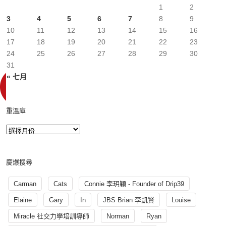
1
2
3
4
5
6
7
8
9
10
11
12
13
14
15
16
17
18
19
20
21
22
23
24
25
26
27
28
29
30
31
« 七月
重溫庫
慶爆搜尋
Carman
Cats
Connie 李玥穎 - Founder of Drip39
Elaine
Gary
In
JBS Brian 李凱賢
Louise
Miracle 社交力學培訓導師
Norman
Ryan