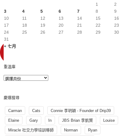
1
2
3
4
5
6
7
8
9
10
11
12
13
14
15
16
17
18
19
20
21
22
23
24
25
26
27
28
29
30
31
« 七月
重溫庫
慶爆搜尋
Carman
Cats
Connie 李玥穎 - Founder of Drip39
Elaine
Gary
In
JBS Brian 李凱賢
Louise
Miracle 社交力學培訓導師
Norman
Ryan