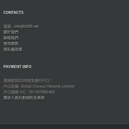
CONTACTS
電郵 :
info@d100.net
關於我們
聯絡我們
使用條款
隱私權政策
PAYMENT INFO
請捐款到D100恒生銀行戶口：
戶口名稱: Global Chinese Network Limited
戶口號碼 A/C: 787-087998-883
贊助人員計劃細則及條款