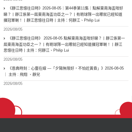
《靜江思憶往日時》2026-08-05｜第44季第11集｜點解東南海盃咁好
睇？丨靜江係第一屆東南海盃功臣之一？丨有啲球隊一出嚟就已經知道
攞冠軍喇！丨靜江思憶往日時丨主持：何靜江、Philip Lui
2026/08/05
《靜江思憶往日時》 2026-08-05 點解東南海盃咁好睇？丨靜江係第一
屆東南海盃功臣之一？丨有啲球隊一出嚟就已經知道攞冠軍喇！丨靜江
思憶往日時丨主持：何靜江、Philip Lui
2026/08/05
《恩典時刻：心靈在線 —「夕陽無限好，不怕近黃昏」》2026-08-05
｜ 主持 : 飛翔 、靜兒
2026/08/05