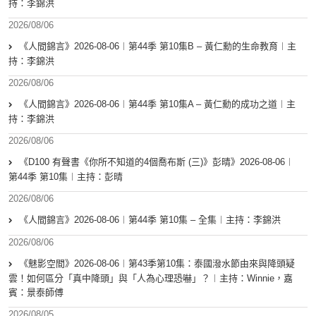
持：李錦洪
2026/08/06
《人間錦言》2026-08-06︱第44季 第10集B – 黃仁勳的生命教育︱主
持：李錦洪
2026/08/06
《人間錦言》2026-08-06︱第44季 第10集A – 黃仁勳的成功之道︱主
持：李錦洪
2026/08/06
《D100 有聲書《你所不知道的4個喬布斯 (三)》彭晴》2026-08-06︱
第44季 第10集︱主持：彭晴
2026/08/06
《人間錦言》2026-08-06︱第44季 第10集 – 全集︱主持：李錦洪
2026/08/06
《魅影空間》2026-08-06︱第43季第10集：泰國潑水節由來與降頭疑
雲！如何區分「真中降頭」與「人為心理恐嚇」？︱主持：Winnie，嘉
賓：景泰師傅
2026/08/05