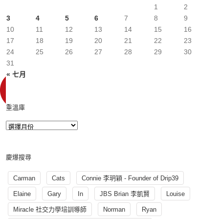
1
2
3
4
5
6
7
8
9
10
11
12
13
14
15
16
17
18
19
20
21
22
23
24
25
26
27
28
29
30
31
« 七月
重溫庫
慶爆搜尋
Carman
Cats
Connie 李玥穎 - Founder of Drip39
Elaine
Gary
In
JBS Brian 李凱賢
Louise
Miracle 社交力學培訓導師
Norman
Ryan