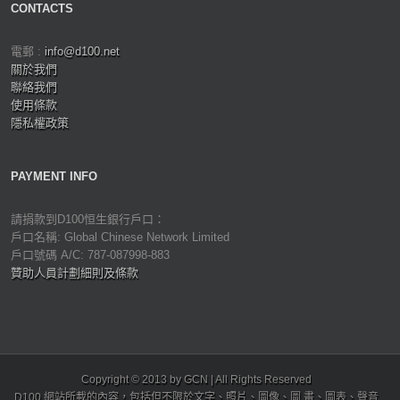
CONTACTS
電郵 :
info@d100.net
關於我們
聯絡我們
使用條款
隱私權政策
PAYMENT INFO
請捐款到D100恒生銀行戶口：
戶口名稱: Global Chinese Network Limited
戶口號碼 A/C: 787-087998-883
贊助人員計劃細則及條款
Copyright © 2013 by GCN | All Rights Reserved
D100 網站所載的內容，包括但不限於文字、照片、圖像、圖 畫、圖表、聲音