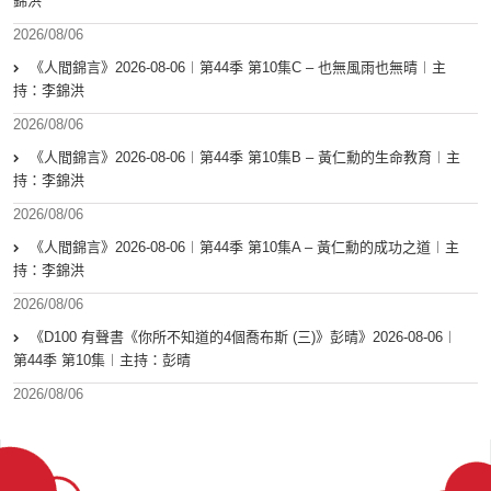
錦洪
2026/08/06
《人間錦言》2026-08-06︱第44季 第10集C – 也無風雨也無晴︱主
持：李錦洪
2026/08/06
《人間錦言》2026-08-06︱第44季 第10集B – 黃仁勳的生命教育︱主
持：李錦洪
2026/08/06
《人間錦言》2026-08-06︱第44季 第10集A – 黃仁勳的成功之道︱主
持：李錦洪
2026/08/06
《D100 有聲書《你所不知道的4個喬布斯 (三)》彭晴》2026-08-06︱
第44季 第10集︱主持：彭晴
2026/08/06