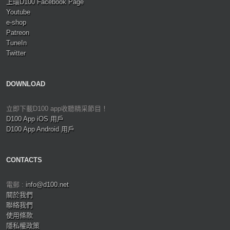
上環D100 Facebook Page
Youtube
e-shop
Patreon
TuneIn
Twitter
DOWNLOAD
立即下載D100 app收聽精采節目！
D100 App iOS 用戶
D100 App Android 用戶
CONTACTS
電郵 :
info@d100.net
關於我們
聯絡我們
使用條款
隱私權政策