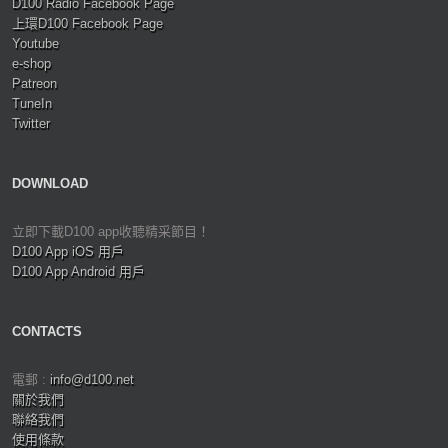
D100 Radio Facebook Page
上環D100 Facebook Page
Youtube
e-shop
Patreon
TuneIn
Twitter
DOWNLOAD
立即下載D100 app收聽精采節目！
D100 App iOS 用戶
D100 App Android 用戶
CONTACTS
電郵 :
info@d100.net
關於我們
聯絡我們
使用條款