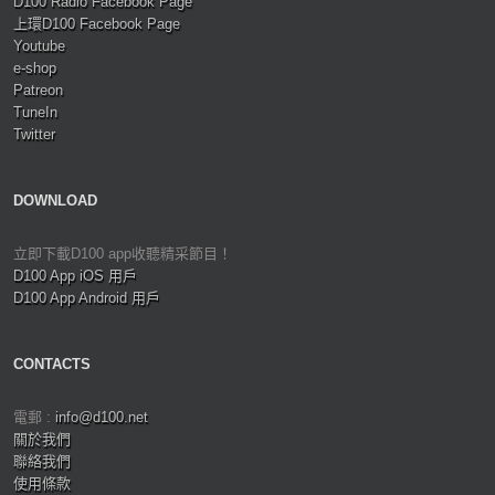
D100 Radio Facebook Page
上環D100 Facebook Page
Youtube
e-shop
Patreon
TuneIn
Twitter
DOWNLOAD
立即下載D100 app收聽精采節目！
D100 App iOS 用戶
D100 App Android 用戶
CONTACTS
電郵 :
info@d100.net
關於我們
聯絡我們
使用條款