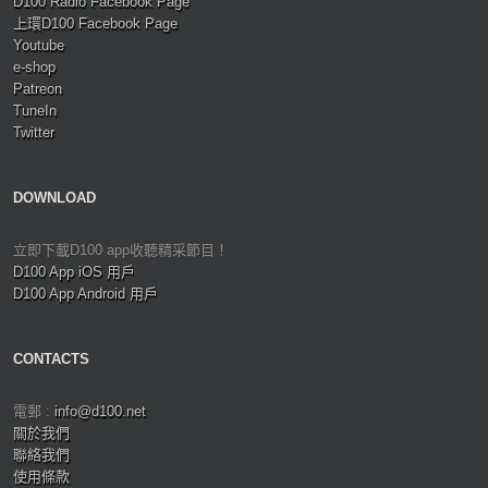
D100 Radio Facebook Page
上環D100 Facebook Page
Youtube
e-shop
Patreon
TuneIn
Twitter
DOWNLOAD
立即下載D100 app收聽精采節目！
D100 App iOS 用戶
D100 App Android 用戶
CONTACTS
電郵 :
info@d100.net
關於我們
聯絡我們
使用條款