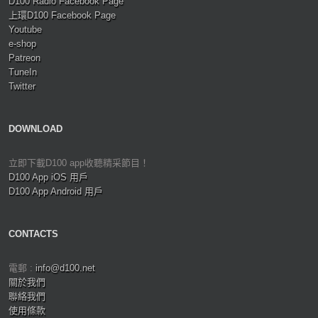
D100 Radio Facebook Page
上環D100 Facebook Page
Youtube
e-shop
Patreon
TuneIn
Twitter
DOWNLOAD
立即下載D100 app收聽精采節目！
D100 App iOS 用戶
D100 App Android 用戶
CONTACTS
電郵 :
info@d100.net
關於我們
聯絡我們
使用條款