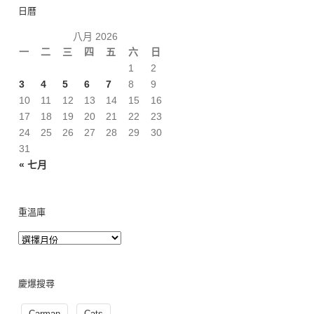
日曆
八月 2026
一
二
三
四
五
六
日
1
2
3
4
5
6
7
8
9
10
11
12
13
14
15
16
17
18
19
20
21
22
23
24
25
26
27
28
29
30
31
« 七月
重溫庫
慶爆搜尋
Carman
Cats