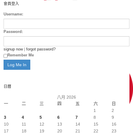
會員登入
Username:
Password:
signup now
|
forgot password?
Remember Me
日曆
八月 2026
一
二
三
四
五
六
日
1
2
3
4
5
6
7
8
9
10
11
12
13
14
15
16
17
18
19
20
21
22
23