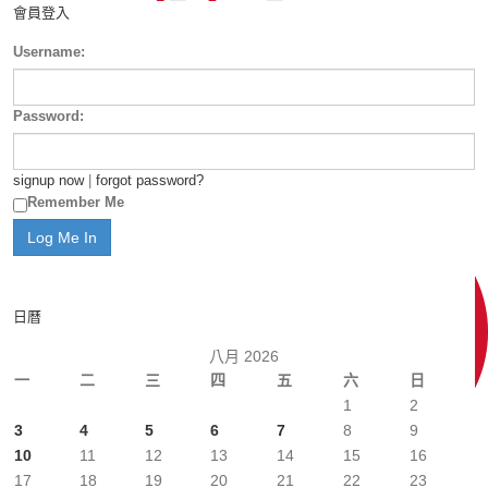
會員登入
Username:
Password:
signup now
|
forgot password?
Remember Me
日曆
八月 2026
一
二
三
四
五
六
日
1
2
3
4
5
6
7
8
9
10
11
12
13
14
15
16
17
18
19
20
21
22
23