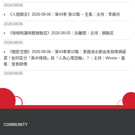
2026/08/06
《人間錦言》2026-08-06︱第44季 第10集 – 全集︱主持：李錦洪
2026/08/06
《啱傾啱講啱聽顏聯武》2026-08-05︱別離開︱主持：顏聯武
2026/08/05
《魅影空間》2026-08-06︱第43季第10集：泰國潑水節由來與降頭疑
雲！如何區分「真中降頭」與「人為心理恐嚇」？︱主持：Winnie，嘉
賓：景泰師傅
2026/08/05
COMMUNITY