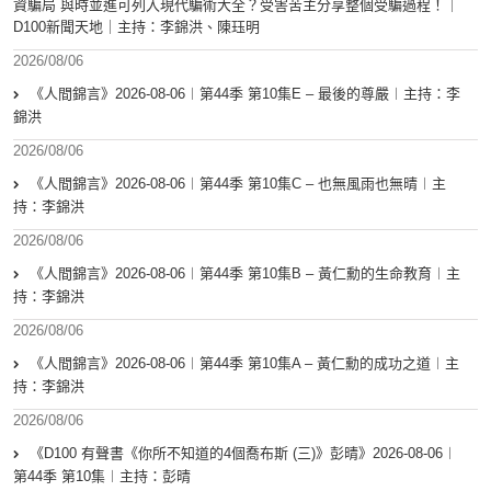
資騙局 與時並進可列入現代騙術大全？受害苦主分享整個受騙過程！｜
D100新聞天地｜主持：李錦洪、陳珏明
2026/08/06
《人間錦言》2026-08-06︱第44季 第10集E – 最後的尊嚴︱主持：李
錦洪
2026/08/06
《人間錦言》2026-08-06︱第44季 第10集C – 也無風雨也無晴︱主
持：李錦洪
2026/08/06
《人間錦言》2026-08-06︱第44季 第10集B – 黃仁勳的生命教育︱主
持：李錦洪
2026/08/06
《人間錦言》2026-08-06︱第44季 第10集A – 黃仁勳的成功之道︱主
持：李錦洪
2026/08/06
《D100 有聲書《你所不知道的4個喬布斯 (三)》彭晴》2026-08-06︱
第44季 第10集︱主持：彭晴