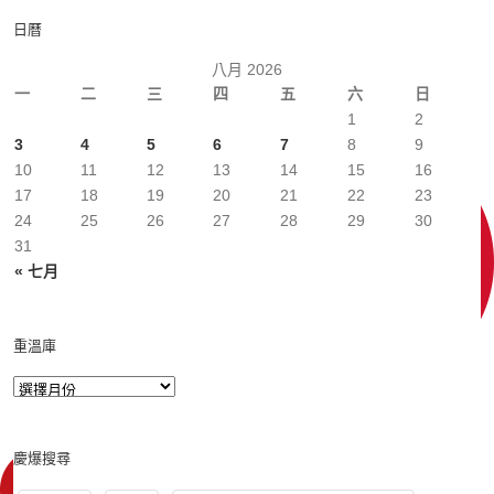
日曆
八月 2026
一
二
三
四
五
六
日
1
2
3
4
5
6
7
8
9
10
11
12
13
14
15
16
17
18
19
20
21
22
23
24
25
26
27
28
29
30
31
« 七月
重溫庫
慶爆搜尋