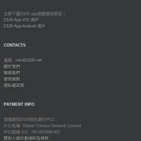
立即下載D100 app收聽精采節目！
D100 App iOS 用戶
D100 App Android 用戶
CONTACTS
電郵 :
info@d100.net
關於我們
聯絡我們
使用條款
隱私權政策
PAYMENT INFO
請捐款到D100恒生銀行戶口：
戶口名稱: Global Chinese Network Limited
戶口號碼 A/C: 787-087998-883
贊助人員計劃細則及條款