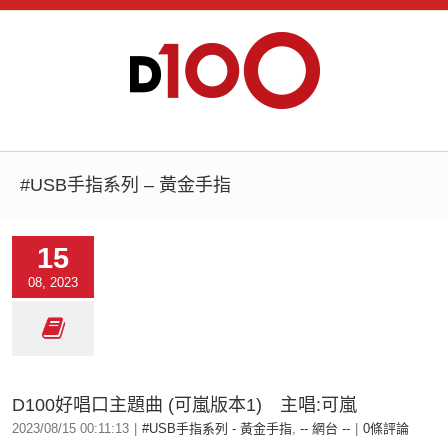
#USB手指系列 – 黃金手指
15
08, 2023
D100好唱口主題曲 (可嵐版本1) 主唱:可嵐
2023/08/15 00:11:13
|
#USB手指系列 - 黃金手指
,
-- 網台 --
|
0條評論