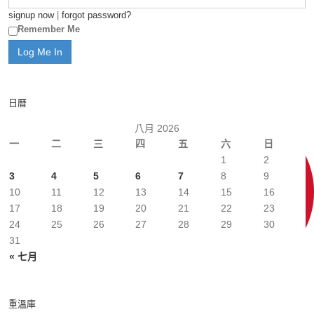
signup now
|
forgot password?
Remember Me
日曆
八月 2026
一
二
三
四
五
六
日
1
2
3
4
5
6
7
8
9
10
11
12
13
14
15
16
17
18
19
20
21
22
23
24
25
26
27
28
29
30
31
« 七月
重溫庫