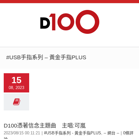
#USB手指系列 – 黃金手指PLUS
15
08, 2023
D100憑著信念主題曲 主唱:可嵐
2023/08/15 00:11:21
|
#USB手指系列 - 黃金手指PLUS
,
-- 網台 --
|
0條評