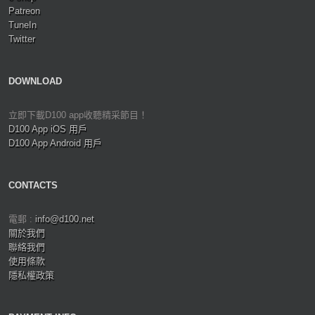
Patreon
TuneIn
Twitter
DOWNLOAD
立即下載D100 app收聽精采節目！
D100 App iOS 用戶
D100 App Android 用戶
CONTACTS
電郵 :
info@d100.net
關於我們
聯絡我們
使用條款
隱私權政策