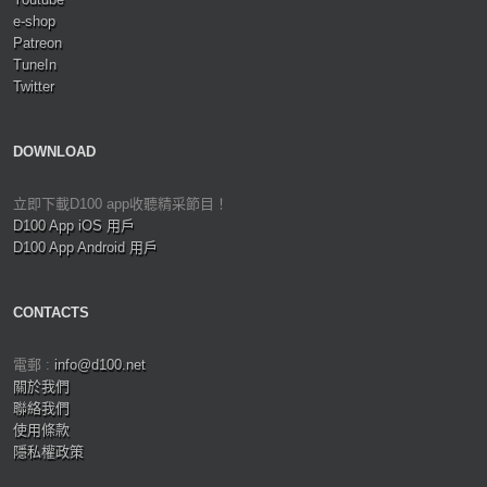
e-shop
Patreon
TuneIn
Twitter
DOWNLOAD
立即下載D100 app收聽精采節目！
D100 App iOS 用戶
D100 App Android 用戶
CONTACTS
電郵 :
info@d100.net
關於我們
聯絡我們
使用條款
隱私權政策