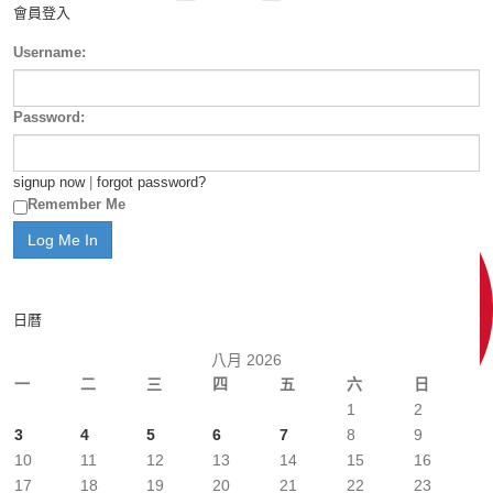
會員登入
Username:
Password:
signup now
|
forgot password?
Remember Me
日曆
八月 2026
一
二
三
四
五
六
日
1
2
3
4
5
6
7
8
9
10
11
12
13
14
15
16
17
18
19
20
21
22
23