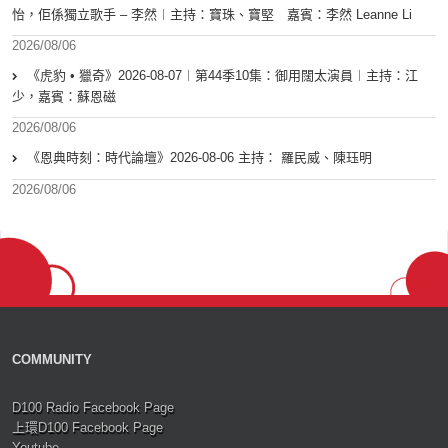
怡，佢係獨立歌手 – 李然︱主持：寶珠、寶堅 嘉賓：李然 Leanne Li
2026/08/06
《虎豹 • 獵奇》2026-08-07︱第44季10集：御用闊太演員︱主持：江
少，嘉賓：蘇恩磁
2026/08/06
《恩典時刻：時代論壇》2026-08-06 主持： 羅民威、陳珏明
2026/08/06
COMMUNITY
D100 Radio Facebook Page
上環D100 Facebook Page
Youtube