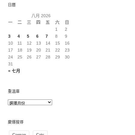
日曆
八月 2026
一
二
三
四
五
六
日
1
2
3
4
5
6
7
8
9
10
11
12
13
14
15
16
17
18
19
20
21
22
23
24
25
26
27
28
29
30
31
« 七月
重溫庫
慶爆搜尋
Carman
Cats