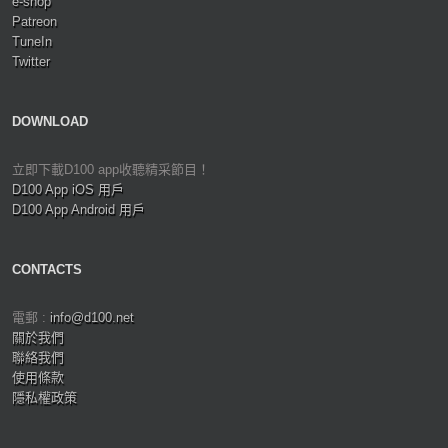
e-shop
Patreon
TuneIn
Twitter
DOWNLOAD
立即下載D100 app收聽精采節目！
D100 App iOS 用戶
D100 App Android 用戶
CONTACTS
電郵 :
info@d100.net
關於我們
聯絡我們
使用條款
隱私權政策