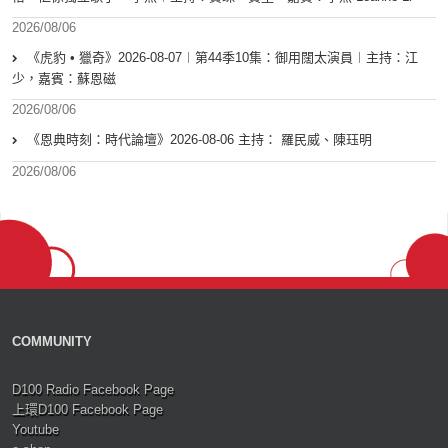
2026/08/06
《虎豹 • 獵奇》2026-08-07︱第44季10集：御用闊太演員︱主持：江
少，嘉賓：蘇恩磁
2026/08/06
《恩典時刻：時代論壇》2026-08-06 主持： 羅民威、陳珏明
2026/08/06
COMMUNITY
D100 Radio Facebook Page
上環D100 Facebook Page
Youtube