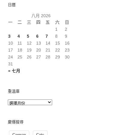
日曆
八月 2026
一
二
三
四
五
六
日
1
2
3
4
5
6
7
8
9
10
11
12
13
14
15
16
17
18
19
20
21
22
23
24
25
26
27
28
29
30
31
« 七月
重溫庫
慶爆搜尋
Carman
Cats