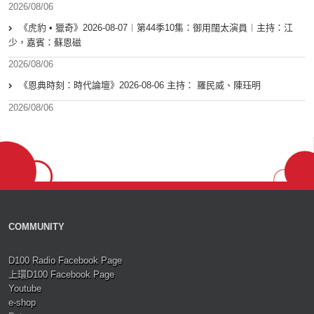
2026/08/06
《虎豹 • 獵奇》2026-08-07︱第44季10集：御用闊太演員︱主持：江
少，嘉賓：蘇恩磁
2026/08/06
《恩典時刻：時代論壇》2026-08-06 主持： 羅民威、陳珏明
2026/08/06
COMMUNITY
D100 Radio Facebook Page
上環D100 Facebook Page
Youtube
e-shop