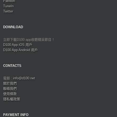
Patreon
TuneIn
Twitter
DOWNLOAD
立即下載D100 app收聽精采節目！
D100 App iOS 用戶
D100 App Android 用戶
CONTACTS
電郵 :
info@d100.net
關於我們
聯絡我們
使用條款
隱私權政策
PAYMENT INFO