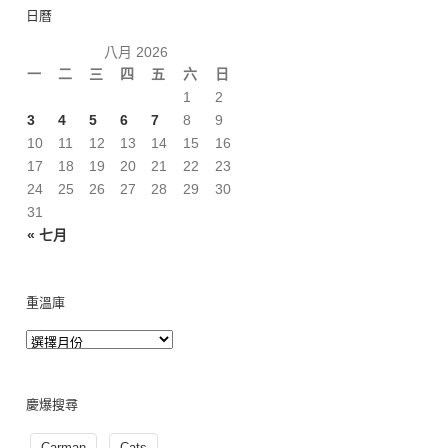
日曆
八月 2026
一
二
三
四
五
六
日
1
2
3
4
5
6
7
8
9
10
11
12
13
14
15
16
17
18
19
20
21
22
23
24
25
26
27
28
29
30
31
« 七月
重溫庫
慶爆搜尋
Carman
Cats