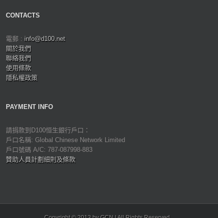
CONTACTS
電郵 :
info@d100.net
關於我們
聯絡我們
使用條款
隱私權政策
PAYMENT INFO
請捐款到D100恒生銀行戶口：
戶口名稱: Global Chinese Network Limited
戶口號碼 A/C: 787-087998-883
贊助人員計劃細則及條款
Copyright © 2013 by GCN | All Rights Reserved