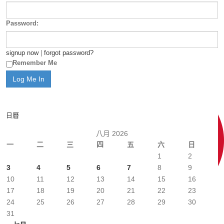
Password:
signup now
|
forgot password?
Remember Me
日曆
八月 2026
一
二
三
四
五
六
日
1
2
3
4
5
6
7
8
9
10
11
12
13
14
15
16
17
18
19
20
21
22
23
24
25
26
27
28
29
30
31