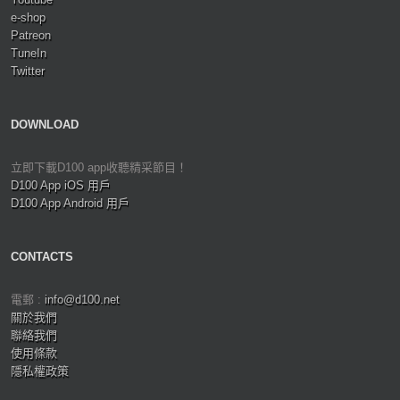
e-shop
Patreon
TuneIn
Twitter
DOWNLOAD
立即下載D100 app收聽精采節目！
D100 App iOS 用戶
D100 App Android 用戶
CONTACTS
電郵 :
info@d100.net
關於我們
聯絡我們
使用條款
隱私權政策