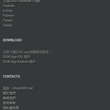
上環D100 Facebook Page
Youtube
e-shop
Patreon
TuneIn
Twitter
DOWNLOAD
立即下載D100 app收聽精采節目！
D100 App iOS 用戶
D100 App Android 用戶
CONTACTS
電郵 :
info@d100.net
關於我們
聯絡我們
使用條款
隱私權政策