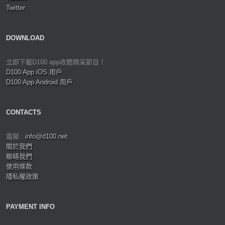
Twitter
DOWNLOAD
立即下載D100 app收聽精采節目！
D100 App iOS 用戶
D100 App Android 用戶
CONTACTS
電郵 :
info@d100.net
關於我們
聯絡我們
使用條款
隱私權政策
PAYMENT INFO