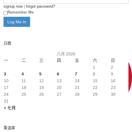
signup now
|
forgot password?
Remember Me
日曆
八月 2026
一
二
三
四
五
六
日
1
2
3
4
5
6
7
8
9
10
11
12
13
14
15
16
17
18
19
20
21
22
23
24
25
26
27
28
29
30
31
« 七月
重溫庫