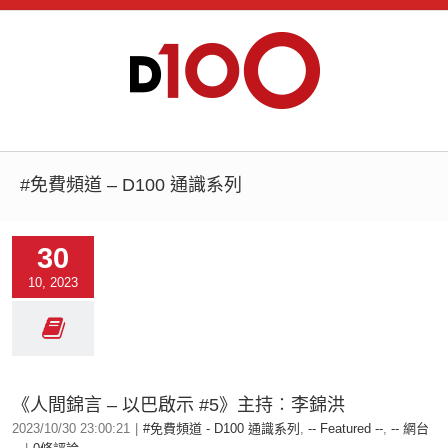
#免費頻道 – D100 通識系列
30
10, 2023
《人間錦言 – 以巴啟示 #5》主持︰李錦洪
2023/10/30 23:00:21
|
#免費頻道 - D100 通識系列
,
-- Featured --
,
-- 網台