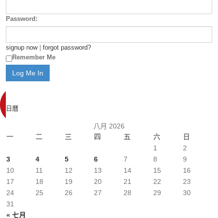
Password:
signup now
|
forgot password?
Remember Me
日曆
八月 2026
一
二
三
四
五
六
日
1
2
3
4
5
6
7
8
9
10
11
12
13
14
15
16
17
18
19
20
21
22
23
24
25
26
27
28
29
30
31
« 七月