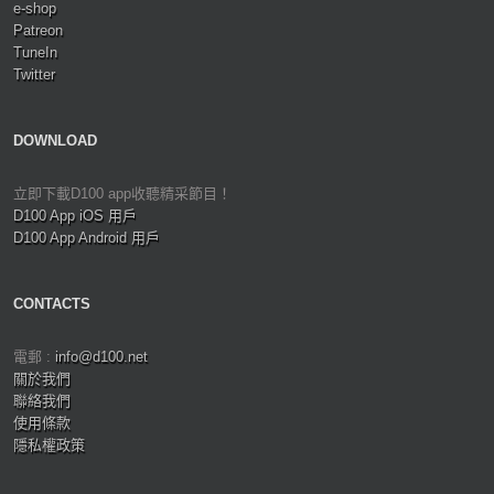
e-shop
Patreon
TuneIn
Twitter
DOWNLOAD
立即下載D100 app收聽精采節目！
D100 App iOS 用戶
D100 App Android 用戶
CONTACTS
電郵 :
info@d100.net
關於我們
聯絡我們
使用條款
隱私權政策