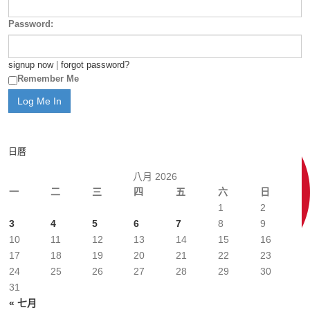
Password:
signup now
|
forgot password?
Remember Me
日曆
八月 2026
一
二
三
四
五
六
日
1
2
3
4
5
6
7
8
9
10
11
12
13
14
15
16
17
18
19
20
21
22
23
24
25
26
27
28
29
30
31
« 七月