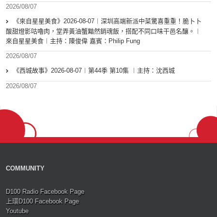
2026/08/07
《來自星星美食》2026-08-07︱深圳高端新派中菜驚喜重重！脆卜卜
酸甜燈影咕嚕肉，堂弄黃油蟹黯然銷魂飯，搭配不同口味干邑名釀。︱
來自星星美食︱主持：陳俊偉 嘉賓：Philip Fung
2026/08/07
《西城故事》2026-08-07︱第44季 第10集 ︱主持：沈西城
2026/08/07
COMMUNITY
D100 Radio Facebook Page
上環D100 Facebook Page
Youtube