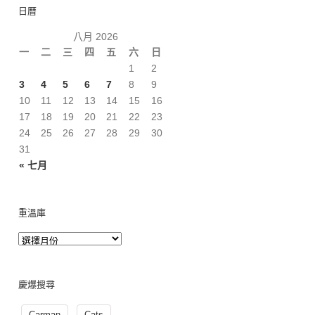
日曆
八月 2026
一
二
三
四
五
六
日
1
2
3
4
5
6
7
8
9
10
11
12
13
14
15
16
17
18
19
20
21
22
23
24
25
26
27
28
29
30
31
« 七月
重溫庫
慶爆搜尋
Carman
Cats