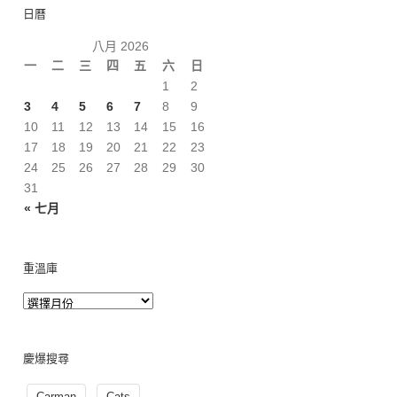
日曆
八月 2026
一
二
三
四
五
六
日
1
2
3
4
5
6
7
8
9
10
11
12
13
14
15
16
17
18
19
20
21
22
23
24
25
26
27
28
29
30
31
« 七月
重溫庫
慶爆搜尋
Carman
Cats