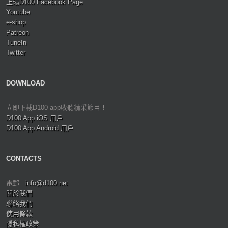
上環D100 Facebook Page
Youtube
e-shop
Patreon
TuneIn
Twitter
DOWNLOAD
立即下載D100 app收聽精采節目！
D100 App iOS 用戶
D100 App Android 用戶
CONTACTS
電郵 :
info@d100.net
關於我們
聯絡我們
使用條款
隱私權政策