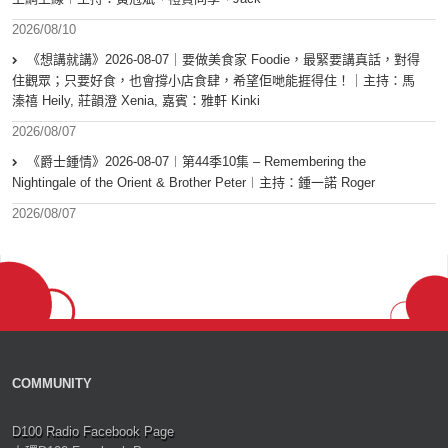
2026/08/10
《想講就講》2026-08-07｜要做美食家 Foodie，最緊要講真話，對得
住觀眾；只要好食，也會撐小店食肆，希望佢哋能捱得住！｜主持：馬
溱禧 Heily, 莊韻澄 Xenia, 嘉賓：雅軒 Kinki
2026/08/07
《爵士鍾情》2026-08-07︱第44季10集 – Remembering the
Nightingale of the Orient & Brother Peter︱主持：鍾一諾 Roger
2026/08/07
COMMUNITY
D100 Radio Facebook Page