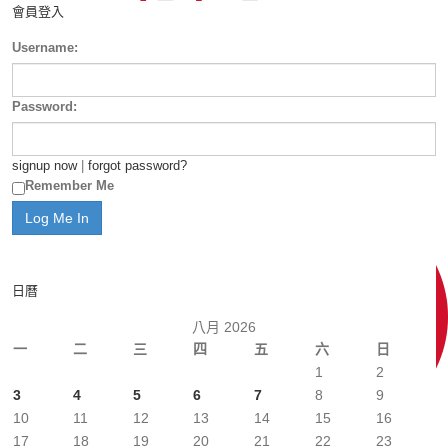
會員登入
Username:
Password:
signup now
|
forgot password?
Remember Me
日曆
八月 2026
一
二
三
四
五
六
日
1
2
3
4
5
6
7
8
9
10
11
12
13
14
15
16
17
18
19
20
21
22
23