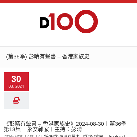
(第36季) 彭晴有聲書 – 香港家族史
30
08, 2024
《彭晴有聲書 – 香港家族史》2024-08-30︱第36季
第13集 – 永安郭家︱主持：彭晴
2024/08/30 12:00:12
|
(第36季) 彭晴有聲書 - 香港家族史
,
-- Featured --
,
--