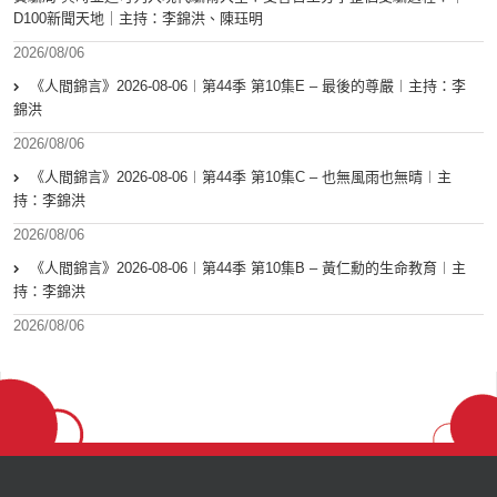
D100新聞天地｜主持：李錦洪、陳珏明
2026/08/06
《人間錦言》2026-08-06︱第44季 第10集E – 最後的尊嚴︱主持：李
錦洪
2026/08/06
《人間錦言》2026-08-06︱第44季 第10集C – 也無風雨也無晴︱主
持：李錦洪
2026/08/06
《人間錦言》2026-08-06︱第44季 第10集B – 黃仁勳的生命教育︱主
持：李錦洪
2026/08/06