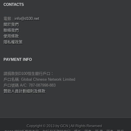
CONTACTS
電郵 :
info@d100.net
關於我們
聯絡我們
使用條款
隱私權政策
PAYMENT INFO
請捐款到D100恒生銀行戶口：
戶口名稱: Global Chinese Network Limited
戶口號碼 A/C: 787-087998-883
贊助人員計劃細則及條款
Copyright © 2013 by GCN | All Rights Reserved