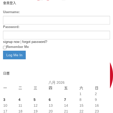
會員登入
Username:
Password:
signup now
|
forgot password?
Remember Me
日曆
八月 2026
一
二
三
四
五
六
日
1
2
3
4
5
6
7
8
9
10
11
12
13
14
15
16
17
18
19
20
21
22
23