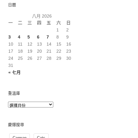
日曆
八月 2026
一
二
三
四
五
六
日
1
2
3
4
5
6
7
8
9
10
11
12
13
14
15
16
17
18
19
20
21
22
23
24
25
26
27
28
29
30
31
« 七月
重溫庫
慶爆搜尋
Carman
Cats