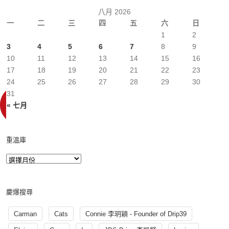
八月 2026
一
二
三
四
五
六
日
1
2
3
4
5
6
7
8
9
10
11
12
13
14
15
16
17
18
19
20
21
22
23
24
25
26
27
28
29
30
31
« 七月
重溫庫
慶爆搜尋
Carman
Cats
Connie 李玥穎 - Founder of Drip39