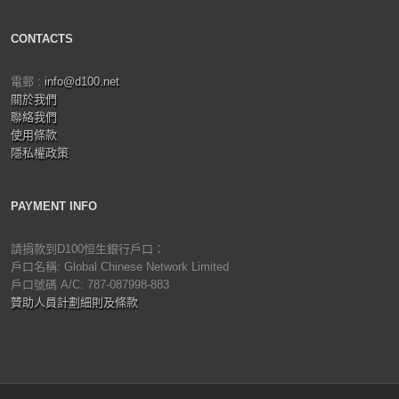
CONTACTS
電郵 :
info@d100.net
關於我們
聯絡我們
使用條款
隱私權政策
PAYMENT INFO
請捐款到D100恒生銀行戶口：
戶口名稱: Global Chinese Network Limited
戶口號碼 A/C: 787-087998-883
贊助人員計劃細則及條款